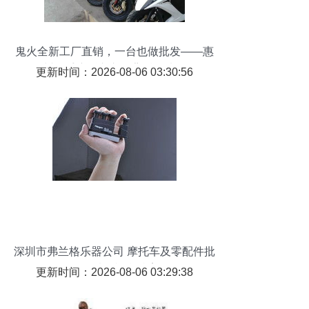
鬼火全新工厂直销，一台也做批发——惠
州二手摩托车市场背后的选择
更新时间：2026-08-06 03:30:56
深圳市弗兰格乐器公司 摩托车及零配件批
发领域的视觉档案
更新时间：2026-08-06 03:29:38