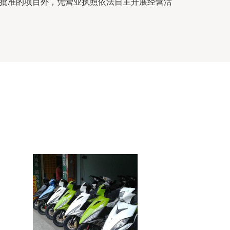
批准的项目外，凭营业执照依法自主开展经营活