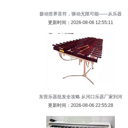
拨动世界音符，驱动无限可能——从乐器
批发生意到摩托情怀的商业跨界观察
更新时间：2026-08-06 12:55:11
东营乐器批发全攻略 从河口乐器厂家到河
口区核心商圈的无缝订购指南
更新时间：2026-08-06 22:55:28