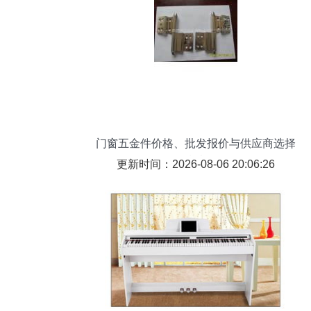
门窗五金件价格、批发报价与供应商选择
指南
更新时间：2026-08-06 20:06:26