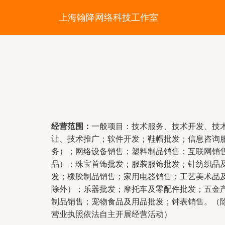
上海翰降网络科技工作室
经营范围：
一般项目：技术服务、技术开发、技
让、技术推广；软件开发；鞋帽批发；信息咨询
务）；网络设备销售；塑料制品销售；互联网销
品）；珠宝首饰批发；服装服饰批发；针纺织品
发；橡胶制品销售；家用电器销售；工艺美术品
除外）；乐器批发；摩托车及零配件批发；五金
制品销售；宠物食品及用品批发；钟表销售。（
营业执照依法自主开展经营活动）