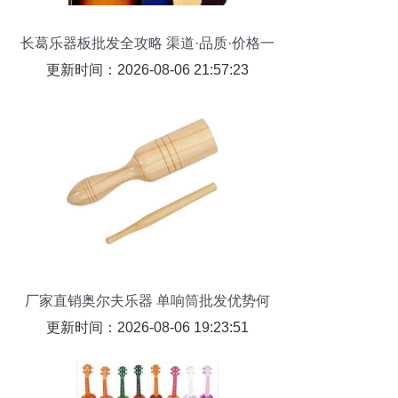
长葛乐器板批发全攻略 渠道·品质·价格一
次聊透
更新时间：2026-08-06 21:57:23
厂家直销奥尔夫乐器 单响筒批发优势何
在？
更新时间：2026-08-06 19:23:51