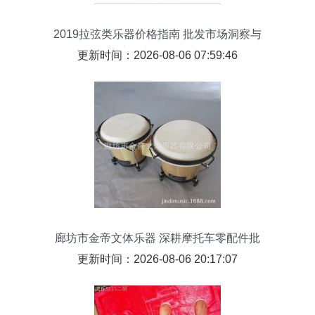
2019拉弦类乐器价格指南 批发市场洞察与
摩托车配件类比
更新时间：2026-08-06 07:59:46
廊坊市金帝文体乐器 深耕摩托车零配件批
发的专业化之道
更新时间：2026-08-06 20:17:07