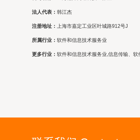
法人代表：
韩江杰
注册地址：
上海市嘉定工业区叶城路912号J
所属行业：
软件和信息技术服务业
更多行业：
软件和信息技术服务业,信息传输、软