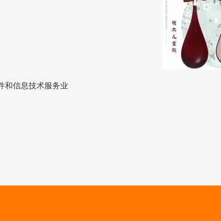
件和信息技术服务业