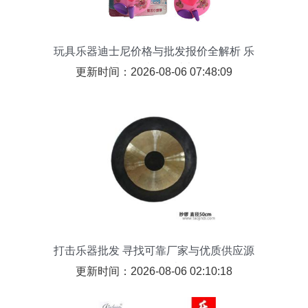
玩具乐器迪士尼价格与批发报价全解析 乐
器选购指南及优惠渠道
更新时间：2026-08-06 07:48:09
打击乐器批发 寻找可靠厂家与优质供应源
的全面指南
更新时间：2026-08-06 02:10:18