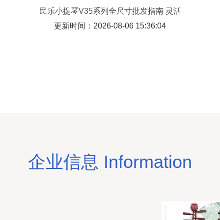
民乐小提琴V35系列全尺寸批发指南 灵活
混批，尽在广州市佰氏顿乐器
更新时间：2026-08-06 15:36:04
企业信息 Information