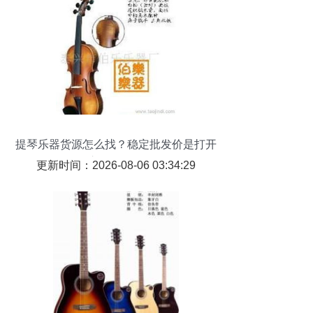
提琴乐器货源怎么找？稳定批发价是打开
市场的钥匙
更新时间：2026-08-06 03:34:29