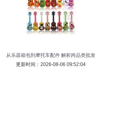
从乐器箱包到摩托车配件 解析跨品类批发
的成本优化之道
更新时间：2026-08-06 09:52:04