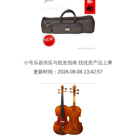
小号乐器供应与批发指南 找优质产品上摩
托车及零配件平台？背后的商业逻辑
更新时间：2026-08-06 13:42:57