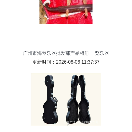
广州市海琴乐器批发部产品相册 一览乐器
批发之精粹
更新时间：2026-08-06 11:37:37