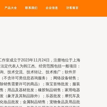
产品大全
联系我们
企业信息
访客留言
作室成立于2023年11月24日，注册地位于上海
J，法定代表人为韩江杰。经营范围包括一般项目：
询、技术交流、技术转让、技术推广；软件开
（不含许可类信息咨询服务）；网络设备销售；
除销售需要许可的商品）；珠宝首饰批发；服装
售；用品及器材批发；橡胶制品销售；家用电器
发（象牙及其制品除外）；乐器批发；摩托车及
化妆品批发；金属制品销售；宠物食品及用品批