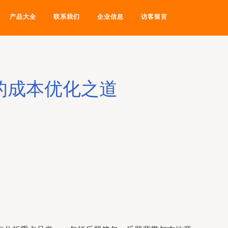
产品大全
联系我们
企业信息
访客留言
的成本优化之道