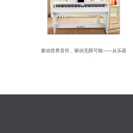
拨动世界音符，驱动无限可能——从乐器
批发生意到摩托情怀的商业跨界观察