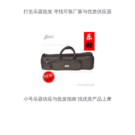
打击乐器批发 寻找可靠厂家与优质供应源
的全面指南
小号乐器供应与批发指南 找优质产品上摩
托车及零配件平台？背后的商业逻辑