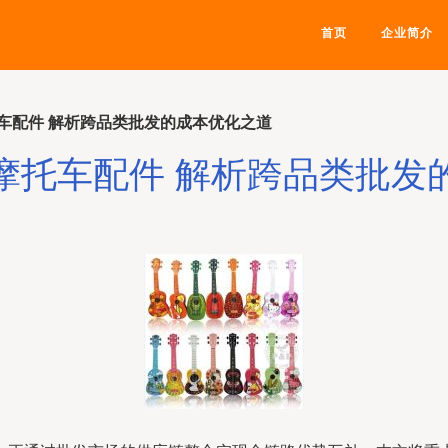
首页
企业简介
车配件 解析跨品类批发的成本优化之道
摩托车配件 解析跨品类批发