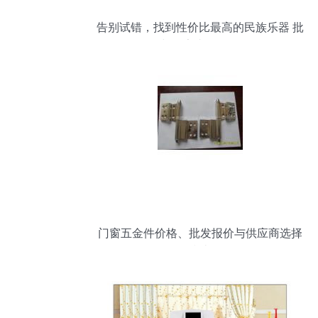
告别试错，找到性价比最高的民族乐器 批
发与厂家直供全攻略
门窗五金件价格、批发报价与供应商选择
指南