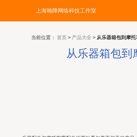
上海翰降网络科技工作室
当前位置：
首页
>
产品大全
>
从乐器箱包到摩托
从乐器箱包到