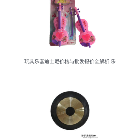
玩具乐器迪士尼价格与批发报价全解析 乐
器选购指南及优惠渠道